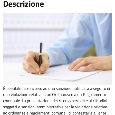
Descrizione
È possibile fare ricorso ad una sanzione notificata a seguito di
una violazione relativa a un'Ordinanza o a un Regolamento
comunale. La presentazione del ricorso permette ai cittadini
soggetti a sanzioni amministrative per la violazione relative
ad ordinanze e regolamenti comunali di contestarle all'ente