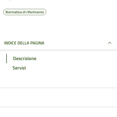
Normativa di riferimento
INDICE DELLA PAGINA
Descrizione
Servizi