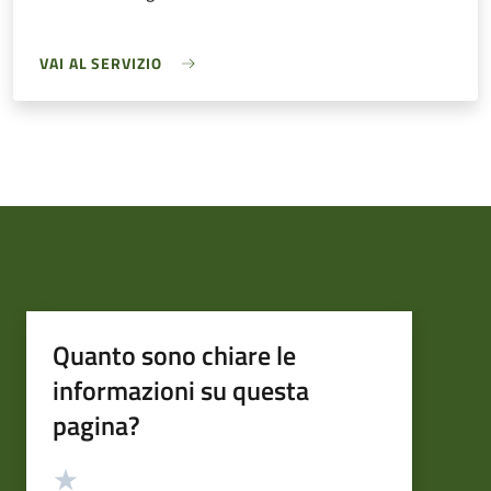
VAI AL SERVIZIO
Quanto sono chiare le
informazioni su questa
pagina?
Valutazione
Valuta 5 stelle su 5