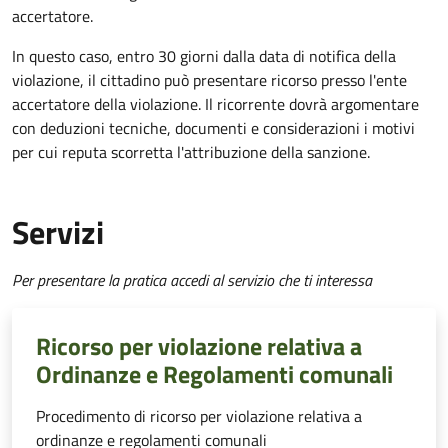
accertatore.
In questo caso, entro 30 giorni dalla data di notifica della
violazione, il cittadino può presentare ricorso presso l'ente
accertatore della violazione.
Il ricorrente dovrà argomentare
con deduzioni tecniche, documenti e considerazioni i motivi
per cui reputa scorretta l'attribuzione della sanzione.
Servizi
Per presentare la pratica accedi al servizio che ti interessa
Ricorso per violazione relativa a
Ordinanze e Regolamenti comunali
Procedimento di ricorso per violazione relativa a
ordinanze e regolamenti comunali