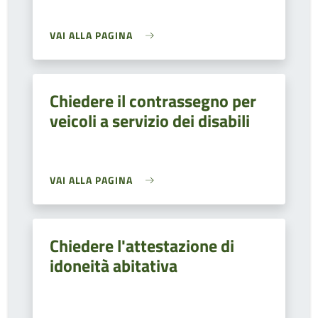
VAI ALLA PAGINA
Chiedere il contrassegno per
veicoli a servizio dei disabili
VAI ALLA PAGINA
Chiedere l'attestazione di
idoneità abitativa