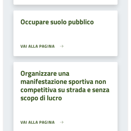
Occupare suolo pubblico
VAI ALLA PAGINA
Organizzare una
manifestazione sportiva non
competitiva su strada e senza
scopo di lucro
VAI ALLA PAGINA