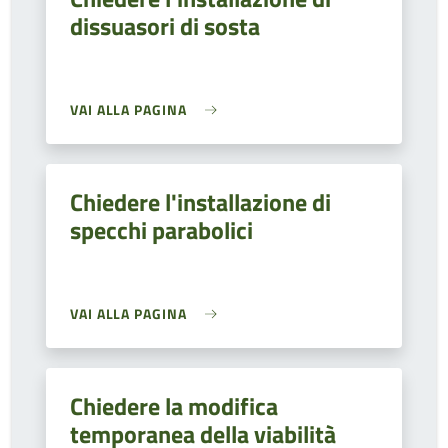
dissuasori di sosta
VAI ALLA PAGINA
Chiedere l'installazione di
specchi parabolici
VAI ALLA PAGINA
Chiedere la modifica
temporanea della viabilità