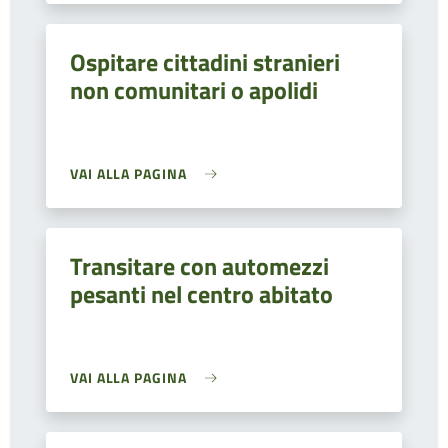
Ospitare cittadini stranieri
non comunitari o apolidi
VAI ALLA PAGINA
Transitare con automezzi
pesanti nel centro abitato
VAI ALLA PAGINA