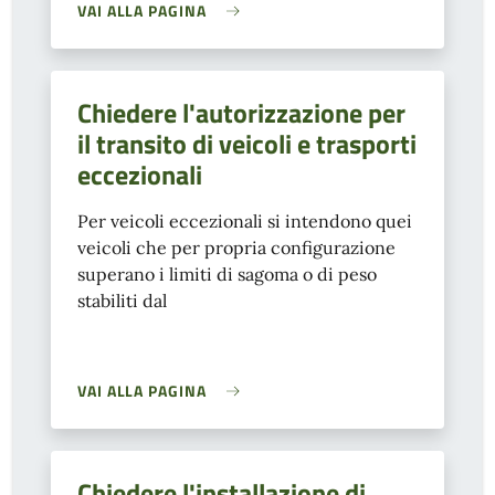
VAI ALLA PAGINA
Chiedere l'autorizzazione per
il transito di veicoli e trasporti
eccezionali
Per veicoli eccezionali si intendono quei
veicoli che per propria configurazione
superano i limiti di sagoma o di peso
stabiliti dal
VAI ALLA PAGINA
Chiedere l'installazione di