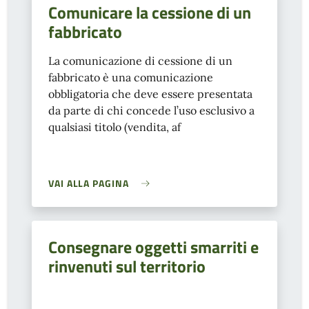
Comunicare la cessione di un
fabbricato
La comunicazione di cessione di un
fabbricato è una comunicazione
obbligatoria che deve essere presentata
da parte di chi concede l’uso esclusivo a
qualsiasi titolo (vendita, af
VAI ALLA PAGINA
Consegnare oggetti smarriti e
rinvenuti sul territorio