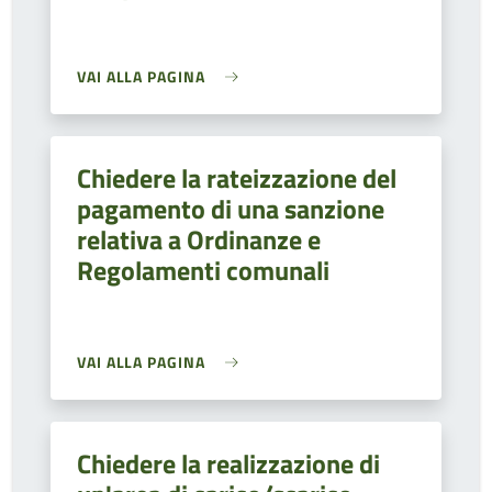
VAI ALLA PAGINA
Chiedere la rateizzazione del
pagamento di una sanzione
relativa a Ordinanze e
Regolamenti comunali
VAI ALLA PAGINA
Chiedere la realizzazione di