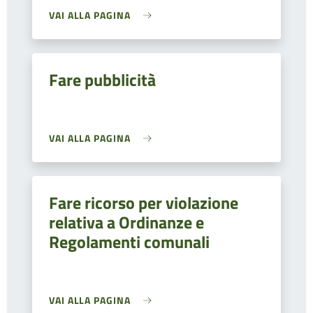
VAI ALLA PAGINA
Fare pubblicità
VAI ALLA PAGINA
Fare ricorso per violazione
relativa a Ordinanze e
Regolamenti comunali
VAI ALLA PAGINA