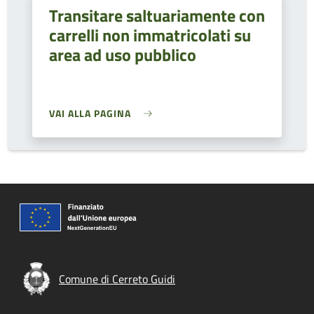
Transitare saltuariamente con
carrelli non immatricolati su
area ad uso pubblico
VAI ALLA PAGINA
Comune di Cerreto Guidi