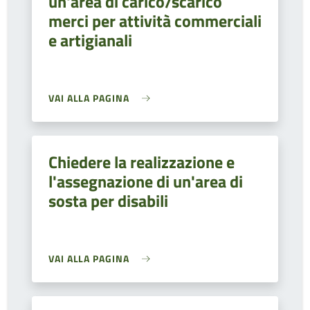
un'area di carico/scarico
merci per attività commerciali
e artigianali
VAI ALLA PAGINA
Chiedere la realizzazione e
l'assegnazione di un'area di
sosta per disabili
VAI ALLA PAGINA