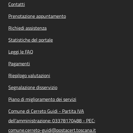
Contatti
Prenotazione appuntamento
Richiedi assistenza
Statistiche del portale
Leggi le FAQ
Pagamenti
Riepilogo valutazioni
Segnalazione disservizio
Piano di miglioramento dei servizi
Comune di Cerreto Guidi - Partita IVA
dell'amministrazione: 03378170488 - PEC:
comune.cerreto-guidi@postacert.toscana.it