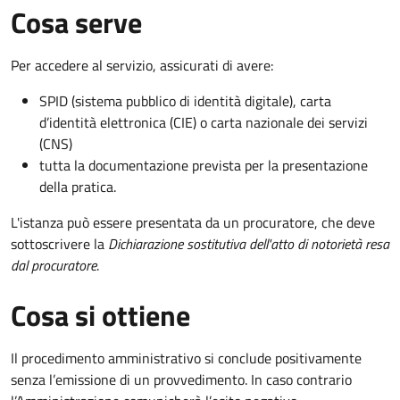
Cosa serve
Per accedere al servizio, assicurati di avere:
SPID (sistema pubblico di identità digitale), carta
d’identità elettronica (CIE) o carta nazionale dei servizi
(CNS)
tutta la documentazione prevista per la presentazione
della pratica.
L'istanza può essere presentata da un procuratore, che deve
sottoscrivere la
Dichiarazione sostitutiva dell'atto di notorietà resa
dal procuratore
.
Cosa si ottiene
Il procedimento amministrativo si conclude positivamente
senza l’emissione di un provvedimento. In caso contrario