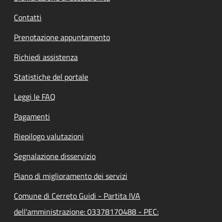
Contatti
Prenotazione appuntamento
Richiedi assistenza
Statistiche del portale
Leggi le FAQ
Pagamenti
Riepilogo valutazioni
Segnalazione disservizio
Piano di miglioramento dei servizi
Comune di Cerreto Guidi - Partita IVA
dell'amministrazione: 03378170488 - PEC: