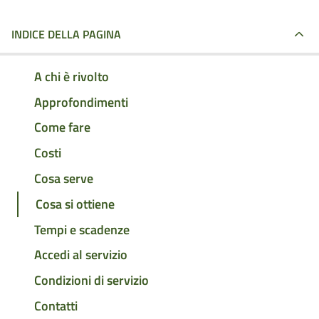
INDICE DELLA PAGINA
A chi è rivolto
Approfondimenti
Come fare
Costi
Cosa serve
Cosa si ottiene
Tempi e scadenze
Accedi al servizio
Condizioni di servizio
Contatti