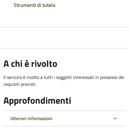
Strumenti di tutela
A chi è rivolto
Il servizio è rivolto a tutti i soggetti interessati in possesso dei
requisiti previsti.
Approfondimenti
Ulteriori informazioni