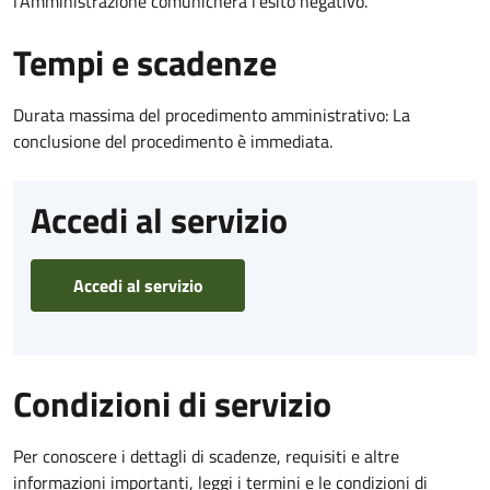
l’Amministrazione comunicherà l’esito negativo.
Tempi e scadenze
Durata massima del procedimento amministrativo: La
conclusione del procedimento è immediata.
Accedi al servizio
Accedi al servizio
Condizioni di servizio
Per conoscere i dettagli di scadenze, requisiti e altre
informazioni importanti, leggi i termini e le condizioni di