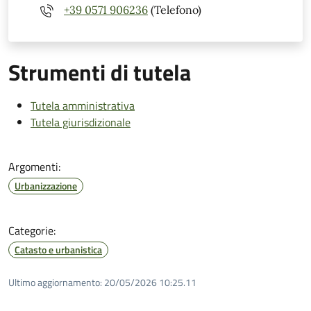
+39 0571 906236
(Telefono)
Strumenti di tutela
Tutela amministrativa
Tutela giurisdizionale
Argomenti:
Urbanizzazione
Categorie:
Catasto e urbanistica
Ultimo aggiornamento:
20/05/2026 10:25.11