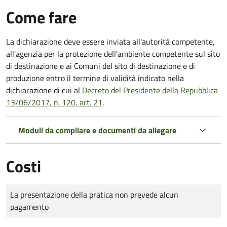
Come fare
La dichiarazione deve essere inviata all'autorità competente,
all'agenzia per la protezione dell'ambiente competente sul sito
di destinazione e ai Comuni del sito di destinazione e di
produzione entro il termine di validità indicato nella
dichiarazione di cui al
Decreto del Presidente della Repubblica
13/06/2017, n. 120, art. 21
.
Moduli da compilare e documenti da allegare
Costi
Tipo di pagamento
Importo
La presentazione della pratica non prevede alcun
pagamento