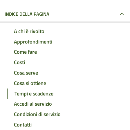
INDICE DELLA PAGINA
A chi è rivolto
Approfondimenti
Come fare
Costi
Cosa serve
Cosa si ottiene
Tempi e scadenze
Accedi al servizio
Condizioni di servizio
Contatti