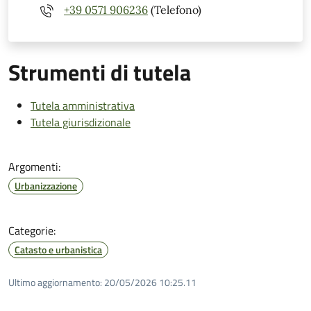
+39 0571 906236
(Telefono)
Strumenti di tutela
Tutela amministrativa
Tutela giurisdizionale
Argomenti:
Urbanizzazione
Categorie:
Catasto e urbanistica
Ultimo aggiornamento:
20/05/2026 10:25.11