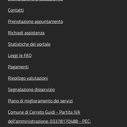
Contatti
Prenotazione appuntamento
Richiedi assistenza
Statistiche del portale
Leggi le FAQ
Pagamenti
Riepilogo valutazioni
Segnalazione disservizio
Piano di miglioramento dei servizi
Comune di Cerreto Guidi - Partita IVA
dell'amministrazione: 03378170488 - PEC: