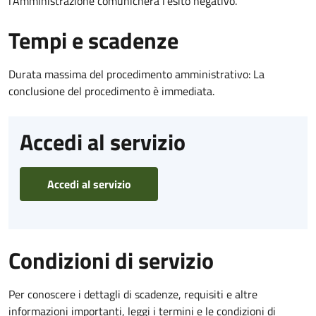
l’Amministrazione comunicherà l’esito negativo.
Tempi e scadenze
Durata massima del procedimento amministrativo: La
conclusione del procedimento è immediata.
Accedi al servizio
Accedi al servizio
Condizioni di servizio
Per conoscere i dettagli di scadenze, requisiti e altre
informazioni importanti, leggi i termini e le condizioni di