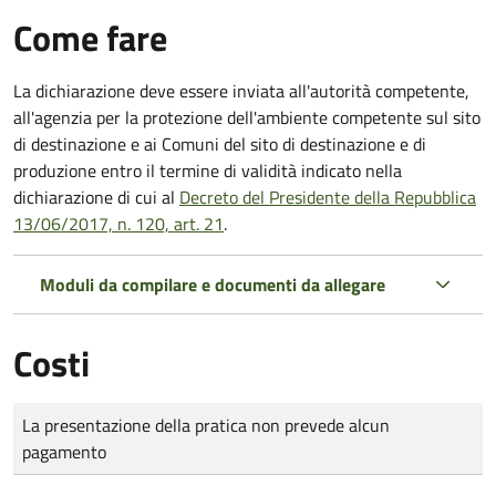
Come fare
La dichiarazione deve essere inviata all'autorità competente,
all'agenzia per la protezione dell'ambiente competente sul sito
di destinazione e ai Comuni del sito di destinazione e di
produzione entro il termine di validità indicato nella
dichiarazione di cui al
Decreto del Presidente della Repubblica
13/06/2017, n. 120, art. 21
.
Moduli da compilare e documenti da allegare
Costi
Tipo di pagamento
Importo
La presentazione della pratica non prevede alcun
pagamento