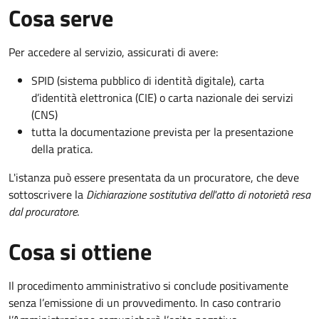
Cosa serve
Per accedere al servizio, assicurati di avere:
SPID (sistema pubblico di identità digitale), carta
d’identità elettronica (CIE) o carta nazionale dei servizi
(CNS)
tutta la documentazione prevista per la presentazione
della pratica.
L'istanza può essere presentata da un procuratore, che deve
sottoscrivere la
Dichiarazione sostitutiva dell'atto di notorietà resa
dal procuratore
.
Cosa si ottiene
Il procedimento amministrativo si conclude positivamente
senza l’emissione di un provvedimento. In caso contrario