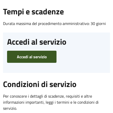
Tempi e scadenze
Durata massima del procedimento amministrativo: 30 giorni
Accedi al servizio
Accedi al servizio
Condizioni di servizio
Per conoscere i dettagli di scadenze, requisiti e altre
informazioni importanti, leggi i termini e le condizioni di
servizio.