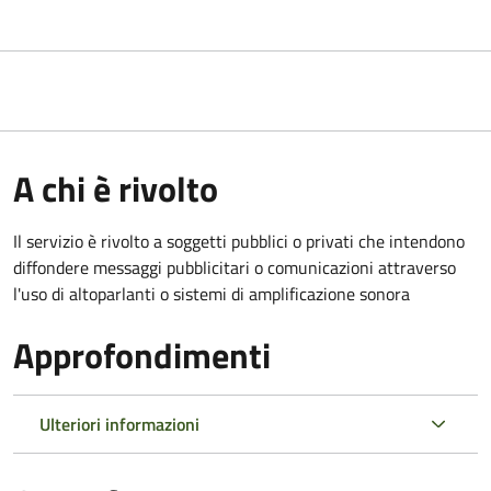
A chi è rivolto
Il servizio è rivolto a soggetti pubblici o privati che intendono
diffondere messaggi pubblicitari o comunicazioni attraverso
l'uso di altoparlanti o sistemi di amplificazione sonora
Approfondimenti
Ulteriori informazioni