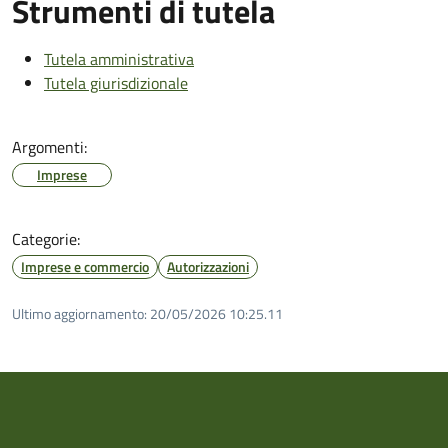
Strumenti di tutela
Tutela amministrativa
Tutela giurisdizionale
Argomenti:
Imprese
Categorie:
Imprese e commercio
Autorizzazioni
Ultimo aggiornamento:
20/05/2026 10:25.11