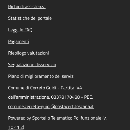
Richiedi assistenza
Statistiche del portale
Leggi le FAQ
Pagamenti
Riepilogo valutazioni
Segnalazione disservizio
Piano di miglioramento dei servizi
Comune di Cerreto Guidi - Partita IVA
dell'amministrazione: 03378170488 - PEC:
comune.cerreto-guidi@postacert.toscana.it
Powered by Sportello Telematico Polifunzionale (v.
10.41.2)