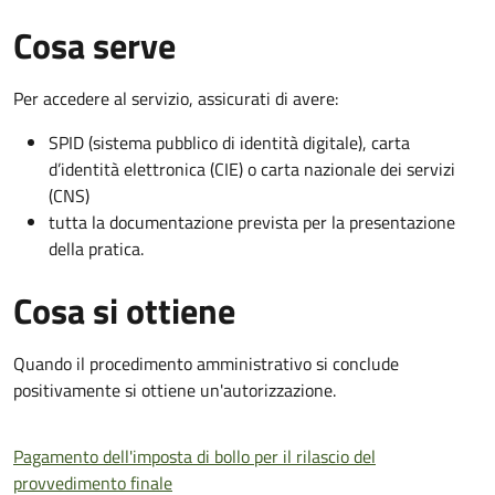
Cosa serve
Per accedere al servizio, assicurati di avere:
SPID (sistema pubblico di identità digitale), carta
d’identità elettronica (CIE) o carta nazionale dei servizi
(CNS)
tutta la documentazione prevista per la presentazione
della pratica.
Cosa si ottiene
Quando il procedimento amministrativo si conclude
positivamente si ottiene un'autorizzazione.
Pagamento dell'imposta di bollo per il rilascio del
provvedimento finale