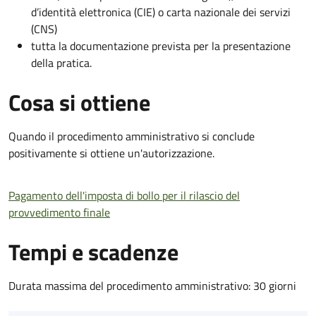
d’identità elettronica (CIE) o carta nazionale dei servizi
(CNS)
tutta la documentazione prevista per la presentazione
della pratica.
Cosa si ottiene
Quando il procedimento amministrativo si conclude
positivamente si ottiene un'autorizzazione.
Pagamento dell'imposta di bollo per il rilascio del
provvedimento finale
Tempi e scadenze
Durata massima del procedimento amministrativo: 30 giorni