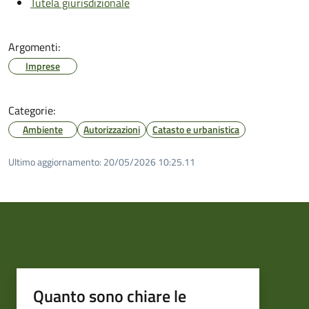
Tutela giurisdizionale
Argomenti:
Imprese
Categorie:
Ambiente
Autorizzazioni
Catasto e urbanistica
Ultimo aggiornamento:
20/05/2026 10:25.11
Quanto sono chiare le