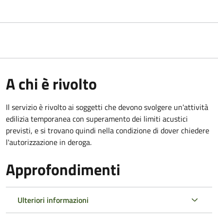
A chi è rivolto
Il servizio è rivolto ai soggetti che devono svolgere un'attività
edilizia temporanea con superamento dei limiti acustici
previsti, e si trovano quindi nella condizione di dover chiedere
l'autorizzazione in deroga.
Approfondimenti
Ulteriori informazioni