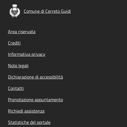
Comune di Cerreto Guidi
Footer menu
Area riservata
Crediti
Informativa privacy
Note legali
Dichiarazione di accessibilità
Contatti
Prenotazione appuntamento
Richiedi assistenza
Statistiche del portale