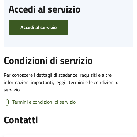
Accedi al servizio
Accedi al servizio
Condizioni di servizio
Per conoscere i dettagli di scadenze, requisiti e altre
informazioni importanti, leggi i termini e le condizioni di
servizio.
Termini e condizioni di servizio
Contatti