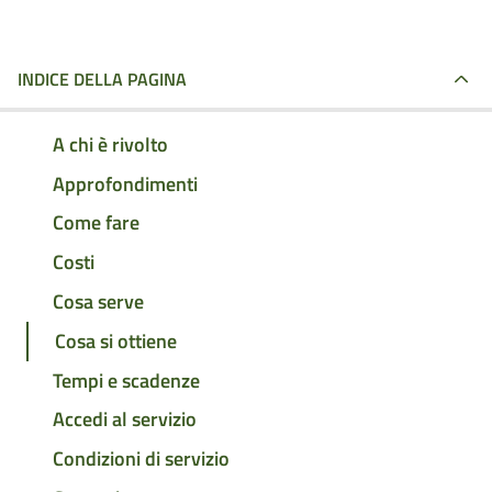
INDICE DELLA PAGINA
A chi è rivolto
Approfondimenti
Come fare
Costi
Cosa serve
Cosa si ottiene
Tempi e scadenze
Accedi al servizio
Condizioni di servizio