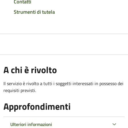
Contatti
Strumenti di tutela
A chi è rivolto
Il servizio è rivolto a tutti i soggetti interessati in possesso dei
requisiti previsti.
Approfondimenti
Ulteriori informazioni