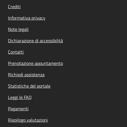
Crediti
Informativa privacy
Note legali
Dichiarazione di accessibilità
Contatti
Prenotazione appuntamento
Richiedi assistenza
Statistiche del portale
Leggi le FAQ
Pagamenti
Riepilogo valutazioni