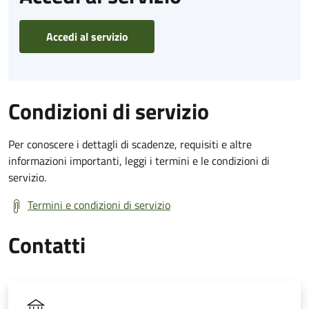
Accedi al servizio
Condizioni di servizio
Per conoscere i dettagli di scadenze, requisiti e altre
informazioni importanti, leggi i termini e le condizioni di
servizio.
Termini e condizioni di servizio
Contatti