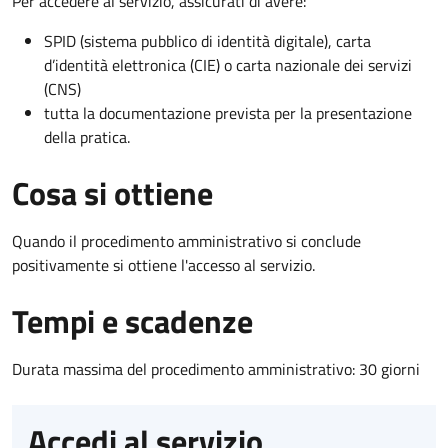
Per accedere al servizio, assicurati di avere:
SPID (sistema pubblico di identità digitale), carta
d’identità elettronica (CIE) o carta nazionale dei servizi
(CNS)
tutta la documentazione prevista per la presentazione
della pratica.
Cosa si ottiene
Quando il procedimento amministrativo si conclude
positivamente si ottiene l'accesso al servizio.
Tempi e scadenze
Durata massima del procedimento amministrativo: 30 giorni
Accedi al servizio