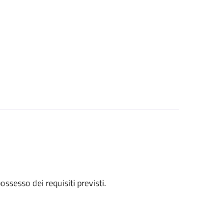
 possesso dei requisiti previsti.