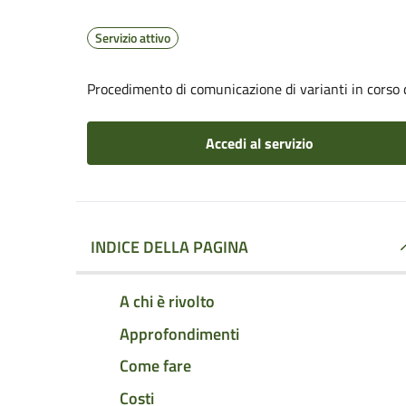
Servizio attivo
Procedimento di comunicazione di varianti in corso 
Accedi al servizio
INDICE DELLA PAGINA
A chi è rivolto
Approfondimenti
Come fare
Costi