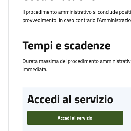
Il procedimento amministrativo si conclude posit
provvedimento. In caso contrario l’Amministrazio
Tempi e scadenze
Durata massima del procedimento amministrativo
immediata.
Accedi al servizio
Accedi al servizio