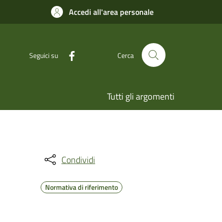
Accedi all'area personale
Seguici su
Cerca
Tutti gli argomenti
Condividi
Normativa di riferimento