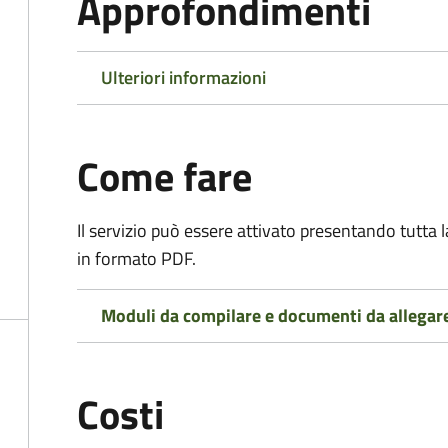
Approfondimenti
Ulteriori informazioni
Come fare
Il servizio può essere attivato presentando tutta
in formato PDF.
Moduli da compilare e documenti da allegar
Costi