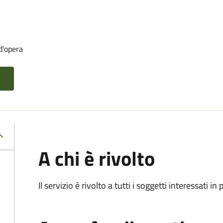
d'opera
A chi è rivolto
Il servizio è rivolto a tutti i soggetti interessati in