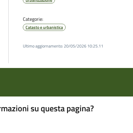
Categorie:
Catasto e urbanistica
Ultimo aggiornamento:
20/05/2026 10:25.11
rmazioni su questa pagina?