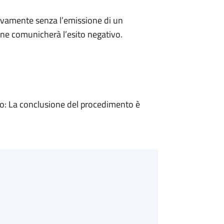
ivamente senza l’emissione di un
ne comunicherà l’esito negativo.
: La conclusione del procedimento è