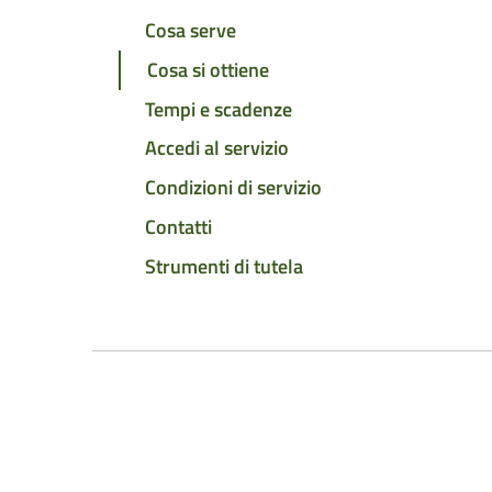
Cosa serve
Cosa si ottiene
Tempi e scadenze
Accedi al servizio
Condizioni di servizio
Contatti
Strumenti di tutela