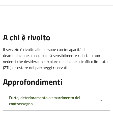
A chi è rivolto
Il servizio è rivolto alle persone con incapacità di
deambulazione, con capacità sensibilmente ridotta o non
vedenti che desiderano circolare nelle zone a traffico limitato
(ZTL) e sostare nei parcheggi riservati.
Approfondimenti
Furto, deterioramento o smarrimento del
contrassegno