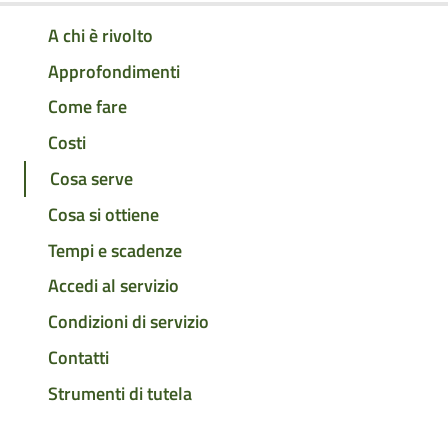
A chi è rivolto
Approfondimenti
Come fare
Costi
Cosa serve
Cosa si ottiene
Tempi e scadenze
Accedi al servizio
Condizioni di servizio
Contatti
Strumenti di tutela