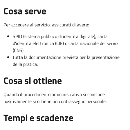
Cosa serve
Per accedere al servizio, assicurati di avere:
SPID (sistema pubblico di identità digitale), carta
d’identità elettronica (CIE) o carta nazionale dei servizi
(CNS)
tutta la documentazione prevista per la presentazione
della pratica.
Cosa si ottiene
Quando il procedimento amministrativo si conclude
positivamente si ottiene un contrassegno personale.
Tempi e scadenze