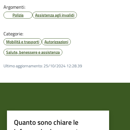
Argomenti:
Polizia
Assistenza agli invalidi
Categorie:
Mobilità e trasporti
Autorizzazioni
Salute, benessere e assistenza
Ultimo aggiornamento:
25/10/2024 12:28.39
Quanto sono chiare le