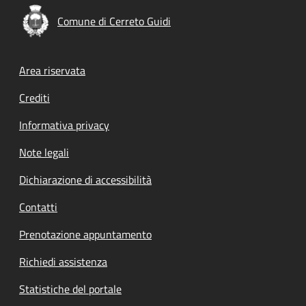
Comune di Cerreto Guidi
Footer menu
Area riservata
Crediti
Informativa privacy
Note legali
Dichiarazione di accessibilità
Contatti
Prenotazione appuntamento
Richiedi assistenza
Statistiche del portale