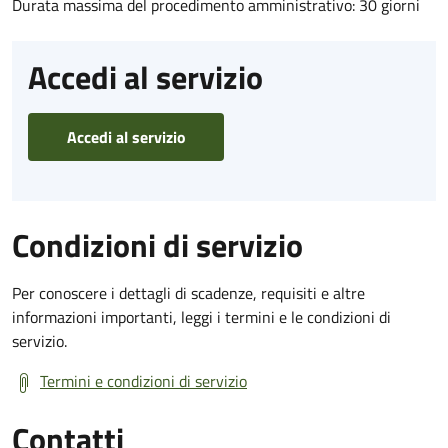
Durata massima del procedimento amministrativo: 30 giorni
Accedi al servizio
Accedi al servizio
Condizioni di servizio
Per conoscere i dettagli di scadenze, requisiti e altre
informazioni importanti, leggi i termini e le condizioni di
servizio.
Termini e condizioni di servizio
Contatti