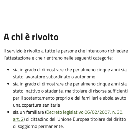
A chi è rivolto
Il servizio è rivolto a tutte le persone che intendono richiedere
l’attestazione e che rientrano nelle seguenti categorie:
sia in grado di dimostrare che per almeno cinque anni sia
stato lavoratore subordinato o autonomo
sia in grado di dimostrare che per almeno cinque anni sia
stato inattivo o studente, ma titolare di risorse sufficienti
per il sostentamento proprio e dei familiari e abbia avuto
una copertura sanitaria
sia un familiare (
Decreto legislativo 06/02/2007, n. 30,
art. 2
) di cittadino dell'Unione Europea titolare del diritto
di soggiorno permanente.