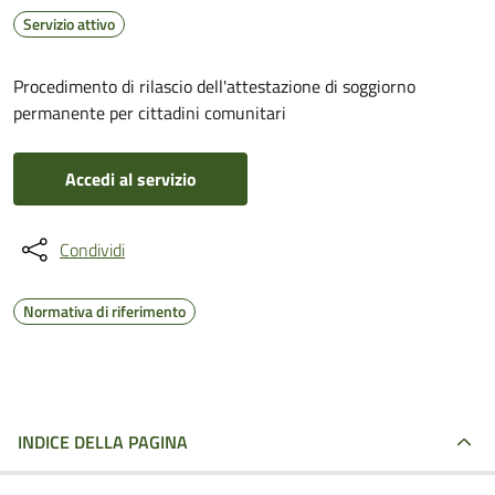
Servizio attivo
Procedimento di rilascio dell'attestazione di soggiorno
permanente per cittadini comunitari
Accedi al servizio
Condividi
Normativa di riferimento
INDICE DELLA PAGINA