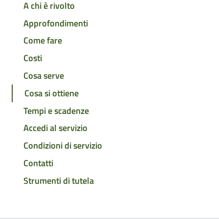
A chi è rivolto
Approfondimenti
Come fare
Costi
Cosa serve
Cosa si ottiene
Tempi e scadenze
Accedi al servizio
Condizioni di servizio
Contatti
Strumenti di tutela