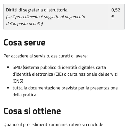
Diritti di segreteria o istruttoria
0,52
(se il procedimento è soggetto al pagamento
€
dell'imposta di bollo)
Cosa serve
Per accedere al servizio, assicurati di avere:
SPID (sistema pubblico di identità digitale), carta
d’identità elettronica (CIE) o carta nazionale dei servizi
(CNS)
tutta la documentazione prevista per la presentazione
della pratica.
Cosa si ottiene
Quando il procedimento amministrativo si conclude