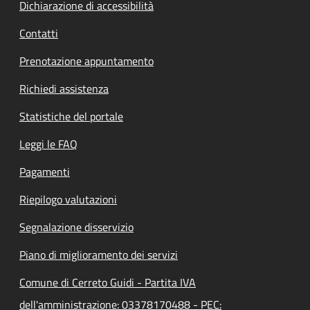
Dichiarazione di accessibilità
Contatti
Prenotazione appuntamento
Richiedi assistenza
Statistiche del portale
Leggi le FAQ
Pagamenti
Riepilogo valutazioni
Segnalazione disservizio
Piano di miglioramento dei servizi
Comune di Cerreto Guidi - Partita IVA
dell'amministrazione: 03378170488 - PEC: