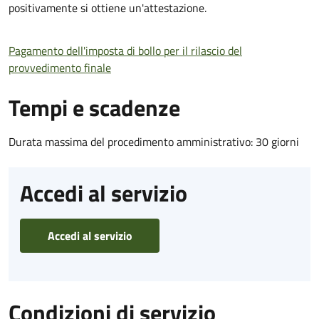
positivamente si ottiene un'attestazione.
Pagamento dell'imposta di bollo per il rilascio del
provvedimento finale
Tempi e scadenze
Durata massima del procedimento amministrativo: 30 giorni
Accedi al servizio
Accedi al servizio
Condizioni di servizio