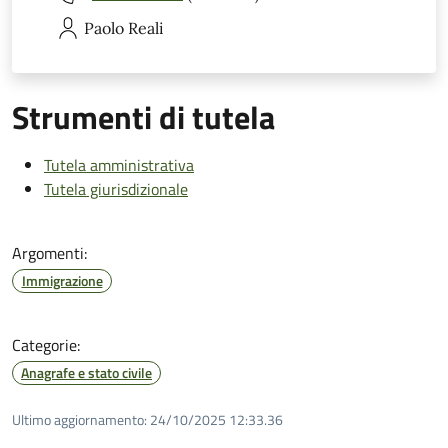
Paolo
Reali
Strumenti di tutela
Tutela amministrativa
Tutela giurisdizionale
Argomenti:
Immigrazione
Categorie:
Anagrafe e stato civile
Ultimo aggiornamento:
24/10/2025 12:33.36