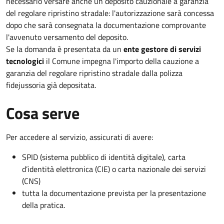
necessario versare anche un deposito cauzionale a garanzia
del regolare ripristino stradale: l'autorizzazione sarà concessa
dopo che sarà consegnata la documentazione comprovante
l'avvenuto versamento del deposito.
Se la domanda è presentata da un
ente gestore di servizi
tecnologici
il Comune impegna l'importo della cauzione a
garanzia del regolare ripristino stradale dalla polizza
fidejussoria già depositata.
Cosa serve
Per accedere al servizio, assicurati di avere:
SPID (sistema pubblico di identità digitale), carta
d’identità elettronica (CIE) o carta nazionale dei servizi
(CNS)
tutta la documentazione prevista per la presentazione
della pratica.