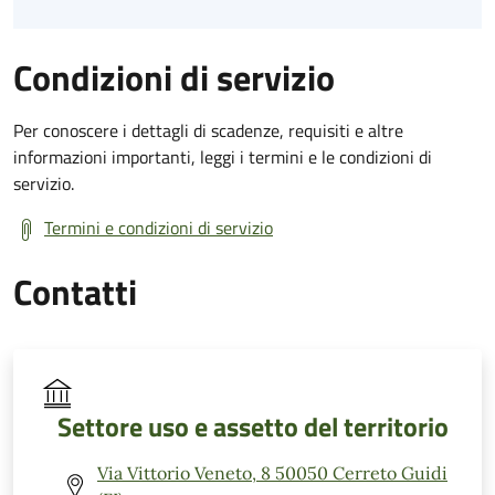
Condizioni di servizio
Per conoscere i dettagli di scadenze, requisiti e altre
informazioni importanti, leggi i termini e le condizioni di
servizio.
Termini e condizioni di servizio
Contatti
Settore uso e assetto del territorio
Via Vittorio Veneto, 8 50050 Cerreto Guidi