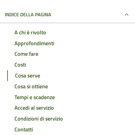
INDICE DELLA PAGINA
A chi è rivolto
Approfondimenti
Come fare
Costi
Cosa serve
Cosa si ottiene
Tempi e scadenze
Accedi al servizio
Condizioni di servizio
Contatti