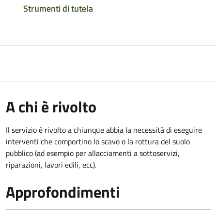
Strumenti di tutela
A chi è rivolto
Il servizio è rivolto a chiunque abbia la necessità di eseguire
interventi che comportino lo scavo o la rottura del suolo
pubblico (ad esempio per allacciamenti a sottoservizi,
riparazioni, lavori edili, ecc).
Approfondimenti