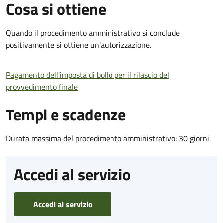
Cosa si ottiene
Quando il procedimento amministrativo si conclude
positivamente si ottiene un'autorizzazione.
Pagamento dell'imposta di bollo per il rilascio del
provvedimento finale
Tempi e scadenze
Durata massima del procedimento amministrativo: 30 giorni
Accedi al servizio
Accedi al servizio