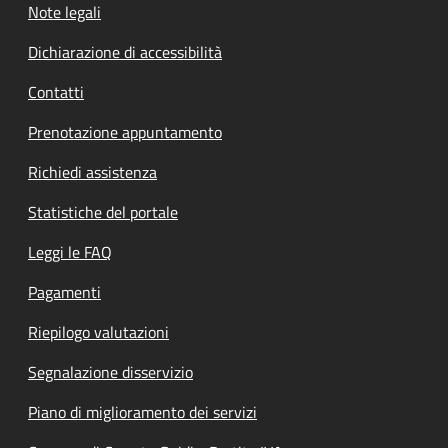
Note legali
Dichiarazione di accessibilità
Contatti
Prenotazione appuntamento
Richiedi assistenza
Statistiche del portale
Leggi le FAQ
Pagamenti
Riepilogo valutazioni
Segnalazione disservizio
Piano di miglioramento dei servizi