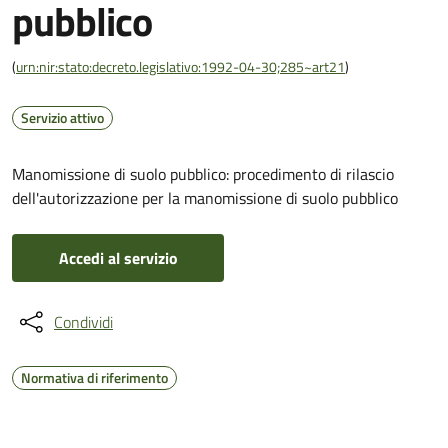
pubblico
(
urn:nir:stato:decreto.legislativo:1992-04-30;285~art21
)
Servizio attivo
Manomissione di suolo pubblico: procedimento di rilascio
dell'autorizzazione per la manomissione di suolo pubblico
Accedi al servizio
Condividi
Normativa di riferimento