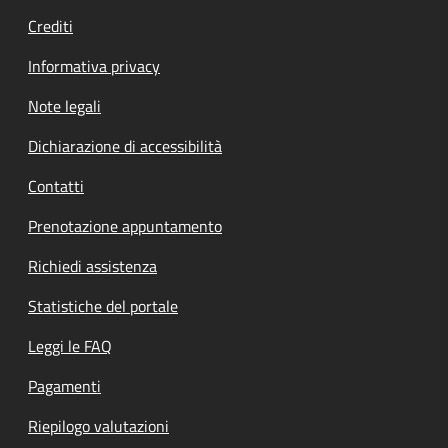
Crediti
Informativa privacy
Note legali
Dichiarazione di accessibilità
Contatti
Prenotazione appuntamento
Richiedi assistenza
Statistiche del portale
Leggi le FAQ
Pagamenti
Riepilogo valutazioni