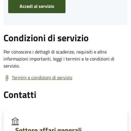
Accedi al servizio
Condizioni di servizio
Per conoscere i dettagli di scadenze, requisiti e altre
informazioni importanti, leggi i termini e le condizioni di
servizio.
Termini e condizioni di servizio
Contatti
Settore affari generali