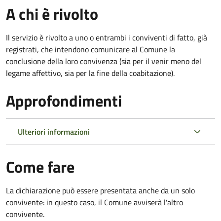
A chi è rivolto
Il servizio è rivolto a uno o entrambi i conviventi di fatto, già
registrati, che intendono comunicare al Comune la
conclusione della loro convivenza (sia per il venir meno del
legame affettivo, sia per la fine della coabitazione).
Approfondimenti
Ulteriori informazioni
Come fare
La dichiarazione può essere presentata anche da un solo
convivente: in questo caso, il Comune avviserà l'altro
convivente.