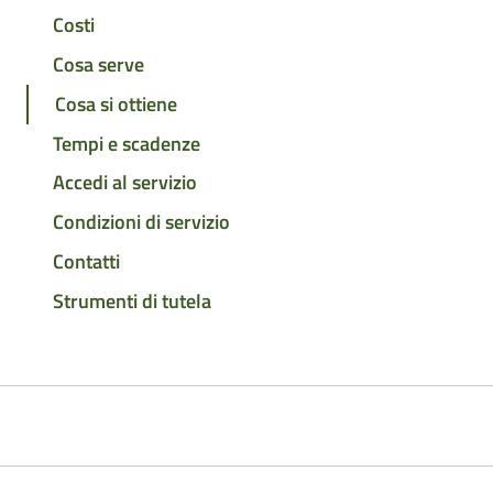
Costi
Cosa serve
Cosa si ottiene
Tempi e scadenze
Accedi al servizio
Condizioni di servizio
Contatti
Strumenti di tutela