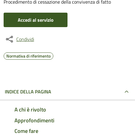
Procedimento di cessazione della convivenza di fatto
Accedi al servizio
Condividi
Normativa di riferimento
INDICE DELLA PAGINA
A chi è rivolto
Approfondimenti
Come fare