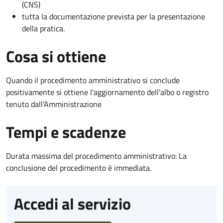
(CNS)
tutta la documentazione prevista per la presentazione
della pratica.
Cosa si ottiene
Quando il procedimento amministrativo si conclude
positivamente si ottiene l'aggiornamento dell'albo o registro
tenuto dall'Amministrazione
Tempi e scadenze
Durata massima del procedimento amministrativo: La
conclusione del procedimento è immediata.
Accedi al servizio