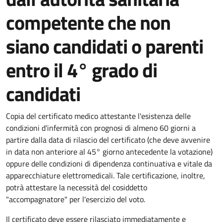
competente che non
siano candidati o parenti
entro il 4° grado di
candidati
Copia del certificato medico attestante l'esistenza delle
condizioni d'infermità con prognosi di almeno 60 giorni a
partire dalla data di rilascio del certificato (
che deve avvenire
in data non
anteriore al 45° giorno antecedente la votazione
)
oppure delle condizioni di dipendenza continuativa e vitale da
apparecchiature elettromedicali.
Tale certificazione, inoltre,
potrà attestare la necessità del cosiddetto
"accompagnatore"
per l'esercizio del voto.
Il certificato deve essere rilasciato immediatamente e