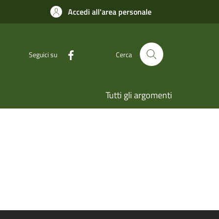
Accedi all'area personale
Seguici su
Cerca
Tutti gli argomenti