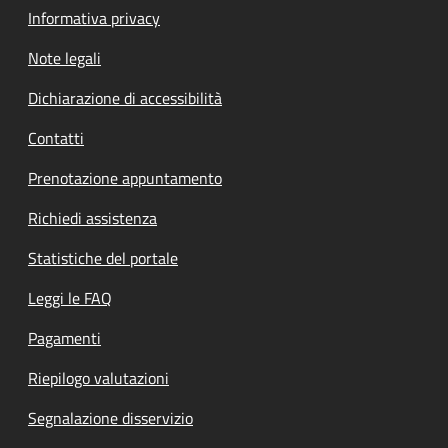
Informativa privacy
Note legali
Dichiarazione di accessibilità
Contatti
Prenotazione appuntamento
Richiedi assistenza
Statistiche del portale
Leggi le FAQ
Pagamenti
Riepilogo valutazioni
Segnalazione disservizio