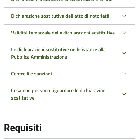
Dichiarazione sostitutiva dell'atto di notorietà
Validità temporale delle dichiarazioni sostitutive
Le dichiarazioni sostitutive nelle istanze alla
Pubblica Amministrazione
Controlli e sanzioni
Cosa non possono riguardare le dichiarazioni
sostitutive
Requisiti