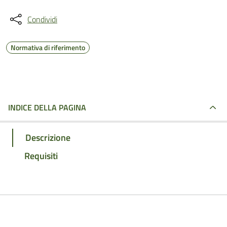
Condividi
Normativa di riferimento
INDICE DELLA PAGINA
Descrizione
Requisiti