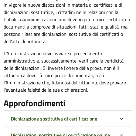
in vigore le nuove disposizioni in materia di certificati e di
dichiarazioni sostitutive, i cittadini nelle relazioni con la
Pubblica Amministrazione non devono più fornire certificati o
documenti a comprova di situazioni, fatti, stati e qualità, ma
possono rilasciare dichiarazioni sostitutive dei certificati o
dell'atto di notorietà.
L'Amministrazione deve avviare il procedimento
amministrativo e, successivamente, verificare la veridicità
delle dichiarazioni. Si inverte l'onere della prova: non è il
cittadino a dover fornire prove documentali, ma è
l'Amministrazione che, fidandosi del cittadino, deve provare
l'eventuale falsità delle sue dichiarazioni.
Approfondimenti
Dichiarazione sostitutiva di certificazione
Dichiarazioni sostitutive di certificazione online