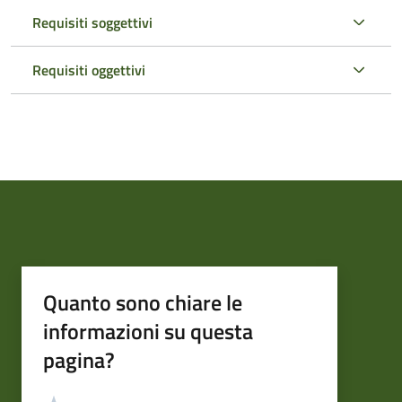
Requisiti soggettivi
Requisiti oggettivi
Quanto sono chiare le
informazioni su questa
pagina?
Valutazione