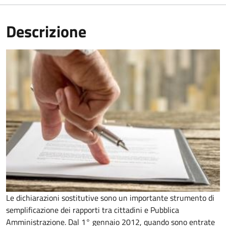
Descrizione
Le dichiarazioni sostitutive sono un importante strumento di
semplificazione dei rapporti tra cittadini e Pubblica
Amministrazione. Dal 1° gennaio 2012, quando sono entrate