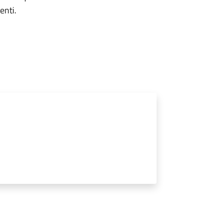
enti.