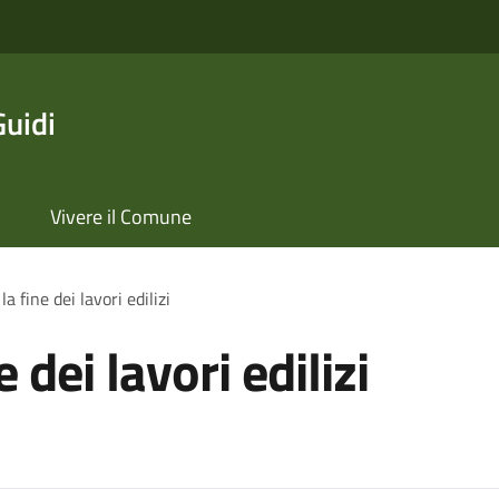
Guidi
Vivere il Comune
 fine dei lavori edilizi
dei lavori edilizi