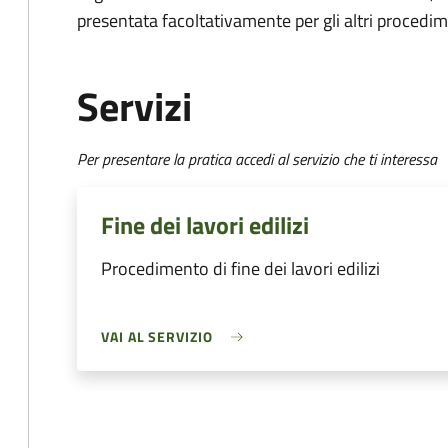
presentata facoltativamente per gli altri procedim
Servizi
Per presentare la pratica accedi al servizio che ti interessa
Fine dei lavori edilizi
Procedimento di fine dei lavori edilizi
VAI AL SERVIZIO