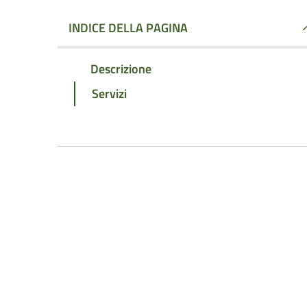
INDICE DELLA PAGINA
Descrizione
Servizi