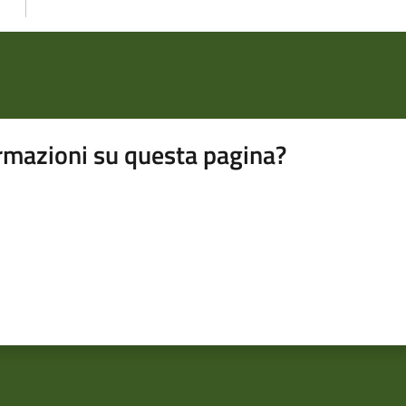
rmazioni su questa pagina?