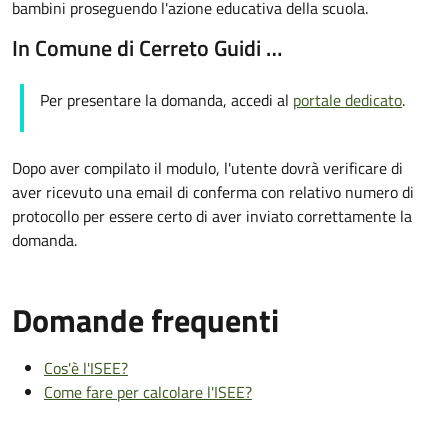
bambini proseguendo l'azione educativa della scuola.
In Comune di Cerreto Guidi …
Per presentare la domanda, accedi al
portale dedicato
.
Dopo aver compilato il modulo, l'utente dovrà verificare di
aver ricevuto una email di conferma con relativo numero di
protocollo per essere certo di aver inviato correttamente la
domanda.
Domande frequenti
Cos'è l'ISEE?
Come fare per calcolare l'ISEE?