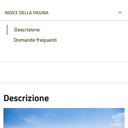
INDICE DELLA PAGINA
Descrizione
Domande frequenti
Descrizione