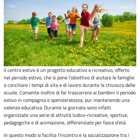
Il centro estivo è un progetto educativo e ricreativo, offerto
nel periodo estivo, che si pone l’obiettivo di aiutare le famiglie
a conciliare i tempi di vita e di lavoro durante la chiusura delle
scuole. Consente inoltre di far trascorrere ai bambini il periodo
estivo in compagnia e spensieratezza, pur mantenendo una
valenza educativa. Durante la giornata sono infatti
organizzate una serie di attività ludico-ricreative, sportive,
pedagogiche e di animazione, differenziate per fasce d'età.
In questo modo si facilita l'incontro e la socializzazione tra i