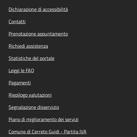
Dichiarazione di accessibilità
Contatti
Prenotazione appuntamento
Richiedi assistenza
Statistiche del portale
Leggi le FAQ
Pagamenti
Riepilogo valutazioni
Segnalazione disservizio
Piano di miglioramento dei servizi
Comune di Cerreto Guidi - Partita IVA