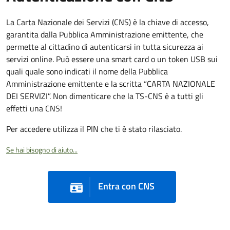
La Carta Nazionale dei Servizi (CNS) è la chiave di accesso,
garantita dalla Pubblica Amministrazione emittente, che
permette al cittadino di autenticarsi in tutta sicurezza ai
servizi online. Può essere una smart card o un token USB sui
quali quale sono indicati il nome della Pubblica
Amministrazione emittente e la scritta “CARTA NAZIONALE
DEI SERVIZI”. Non dimenticare che la TS-CNS è a tutti gli
effetti una CNS!
Per accedere utilizza il PIN che ti è stato rilasciato.
Se hai bisogno di aiuto...
Entra con CNS