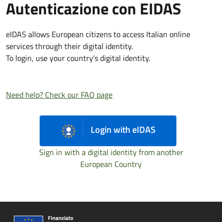
Autenticazione con EIDAS
eIDAS allows European citizens to access Italian online
services through their digital identity.
To login, use your country's digital identity.
Need help? Check our FAQ page
Login with eIDAS
Sign in with a digital identity from another
European Country