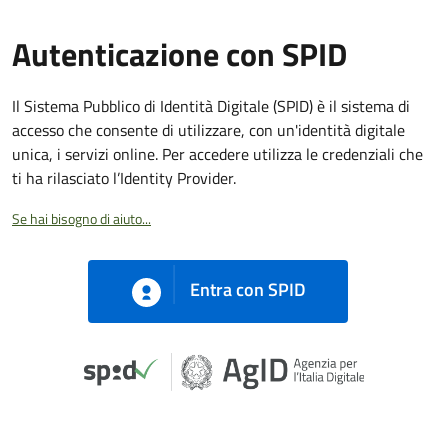
Autenticazione con SPID
Il Sistema Pubblico di Identità Digitale (SPID) è il sistema di
accesso che consente di utilizzare, con un'identità digitale
unica, i servizi online. Per accedere utilizza le credenziali che
ti ha rilasciato l’Identity Provider.
Se hai bisogno di aiuto...
Entra con SPID