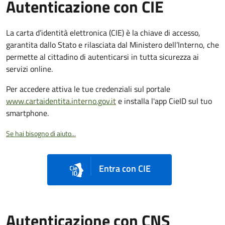
Autenticazione con CIE
La carta d’identità elettronica (CIE) è la chiave di accesso,
garantita dallo Stato e rilasciata dal Ministero dell’Interno, che
permette al cittadino di autenticarsi in tutta sicurezza ai
servizi online.
Per accedere attiva le tue credenziali sul portale
www.cartaidentita.interno.gov.it
e installa l'app CieID sul tuo
smartphone.
Se hai bisogno di aiuto...
Entra con CIE
Autenticazione con CNS