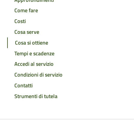
Come fare
Costi
Cosa serve
Cosa si ottiene
Tempi e scadenze
Accedi al servizio
Condizioni di servizio
Contatti
Strumenti di tutela