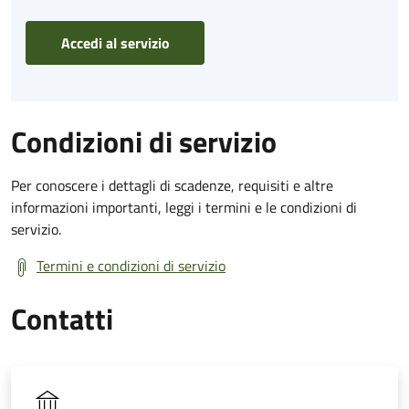
Accedi al servizio
Condizioni di servizio
Per conoscere i dettagli di scadenze, requisiti e altre
informazioni importanti, leggi i termini e le condizioni di
servizio.
Termini e condizioni di servizio
Contatti