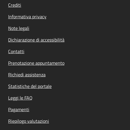
Crediti
Informativa privacy
Note legali
Dichiarazione di accessibilità
Contatti
Prenotazione appuntamento
Richiedi assistenza
Statistiche del portale
Leggi le FAQ
Pagamenti
Riepilogo valutazioni