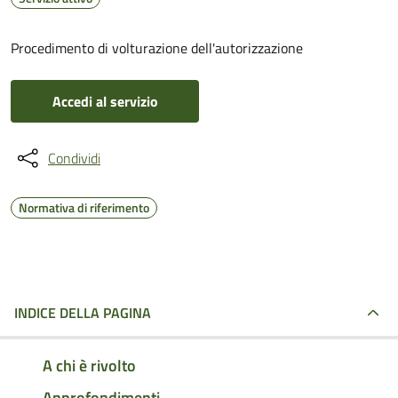
Procedimento di volturazione dell'autorizzazione
Accedi al servizio
Condividi
Normativa di riferimento
INDICE DELLA PAGINA
A chi è rivolto
Approfondimenti