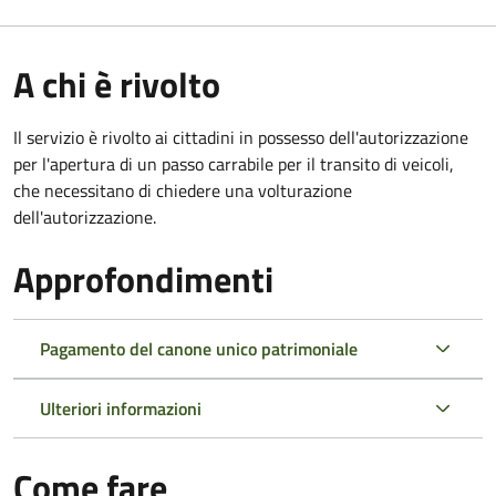
A chi è rivolto
Il servizio è rivolto ai cittadini in possesso dell'autorizzazione
per l'apertura di un passo carrabile per il transito di veicoli,
che necessitano di chiedere una volturazione
dell'autorizzazione.
Approfondimenti
Pagamento del canone unico patrimoniale
Ulteriori informazioni
Come fare