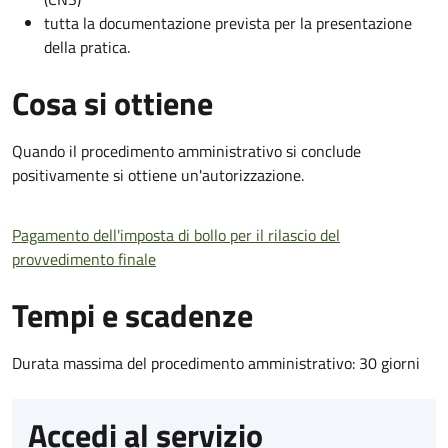
tutta la documentazione prevista per la presentazione
della pratica.
Cosa si ottiene
Quando il procedimento amministrativo si conclude
positivamente si ottiene un'autorizzazione.
Pagamento dell'imposta di bollo per il rilascio del
provvedimento finale
Tempi e scadenze
Durata massima del procedimento amministrativo: 30 giorni
Accedi al servizio