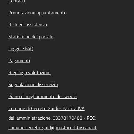
Contatti
Prenotazione appuntamento
Richiedi assistenza
Statistiche del portale
Leggi le FAQ
Pagamenti
Riepilogo valutazioni
Segnalazione disservizio
Piano di miglioramento dei servizi
Comune di Cerreto Guidi - Partita IVA
dell'amministrazione: 03378170488 - PEC:
comune.cerreto-guidi@postacert.toscana.it