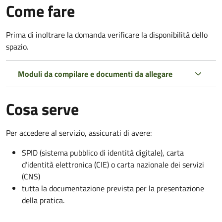
Come fare
Prima di inoltrare la domanda verificare la disponibilità dello
spazio.
Moduli da compilare e documenti da allegare
Cosa serve
Per accedere al servizio, assicurati di avere:
SPID (sistema pubblico di identità digitale), carta
d’identità elettronica (CIE) o carta nazionale dei servizi
(CNS)
tutta la documentazione prevista per la presentazione
della pratica.