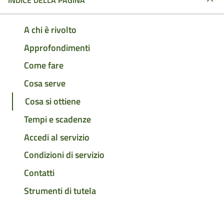
INDICE DELLA PAGINA
A chi è rivolto
Approfondimenti
Come fare
Cosa serve
Cosa si ottiene
Tempi e scadenze
Accedi al servizio
Condizioni di servizio
Contatti
Strumenti di tutela