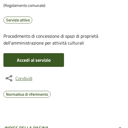
(Regolamento comunale)
Servizio attivo
Procedimento di concessione di spazi di proprietà
dell'amministrazione per attività culturali
Accedi al servizio
Condividi
Normativa di riferimento