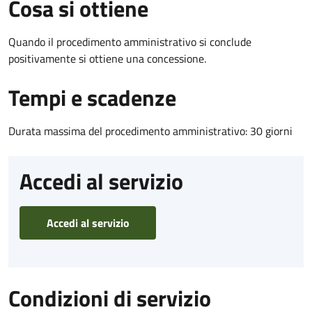
Cosa si ottiene
Quando il procedimento amministrativo si conclude
positivamente si ottiene una concessione.
Tempi e scadenze
Durata massima del procedimento amministrativo: 30 giorni
Accedi al servizio
Accedi al servizio
Condizioni di servizio