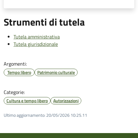
Strumenti di tutela
Tutela amministrativa
Tutela giurisdizionale
Argomenti:
Tempo libero
Patrimonio culturale
Categorie:
Cultura e tempo libero
Autorizzazioni
Ultimo aggiornamento:
20/05/2026 10:25.11