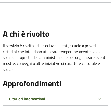
A chi è rivolto
Il servizio è rivolto ad associazioni, enti, scuole o privati
cittadini che intendono utilizzare temporaneamente sale o
spazi di proprietà dell'amministrazione per organizzare eventi,
mostre, convegni o altre iniziative di carattere culturale e
sociale.
Approfondimenti
Ulteriori informazioni