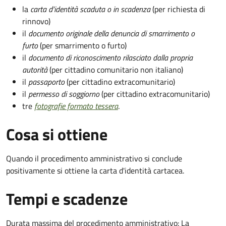
la
carta d'identità scaduta o in scadenza
(per richiesta di
rinnovo)
il
documento originale della denuncia di smarrimento o
furto
(per smarrimento o furto)
il
documento di riconoscimento rilasciato dalla propria
autorità
(per cittadino comunitario non italiano)
il
passaporto
(per cittadino extracomunitario)
il
permesso di soggiorno
(per cittadino extracomunitario)
tre
fotografie formato tessera
.
Cosa si ottiene
Quando il procedimento amministrativo si conclude
positivamente si ottiene la carta d'identità cartacea.
Tempi e scadenze
Durata massima del procedimento amministrativo: La