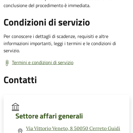
conclusione del procedimento è immediata.
Condizioni di servizio
Per conoscere i dettagli di scadenze, requisiti e altre
informazioni importanti, leggi i termini e le condizioni di
servizio.
Termini e condizioni di servizio
Contatti
Settore affari generali
Via Vittorio Veneto, 8 50050 Cerreto Guidi