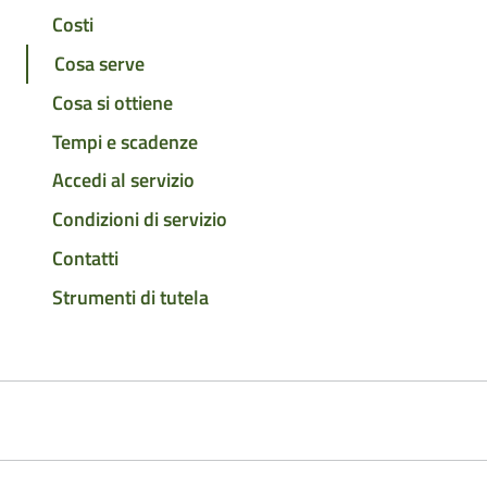
Costi
Cosa serve
Cosa si ottiene
Tempi e scadenze
Accedi al servizio
Condizioni di servizio
Contatti
Strumenti di tutela