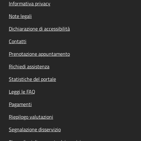
Informativa privacy
Note legali
Dichiarazione di accessibilità
Contatti
Prenotazione appuntamento
Richiedi assistenza
Statistiche del portale
Leggi le FAQ
Pagamenti
Riepilogo valutazioni
Segnalazione disservizio