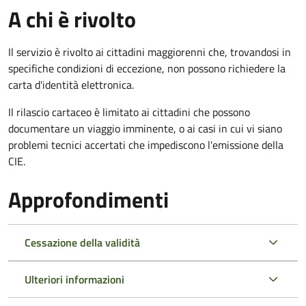
A chi è rivolto
Il servizio è rivolto ai cittadini maggiorenni che, trovandosi in
specifiche condizioni di eccezione, non possono richiedere la
carta d'identità elettronica.
Il rilascio cartaceo è limitato ai cittadini che possono
documentare un viaggio imminente, o ai casi in cui vi siano
problemi tecnici accertati che impediscono l'emissione della
CIE.
Approfondimenti
Cessazione della validità
Ulteriori informazioni