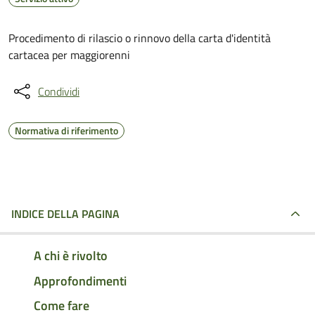
Procedimento di rilascio o rinnovo della carta d'identità
cartacea per maggiorenni
Condividi
Normativa di riferimento
INDICE DELLA PAGINA
A chi è rivolto
Approfondimenti
Come fare