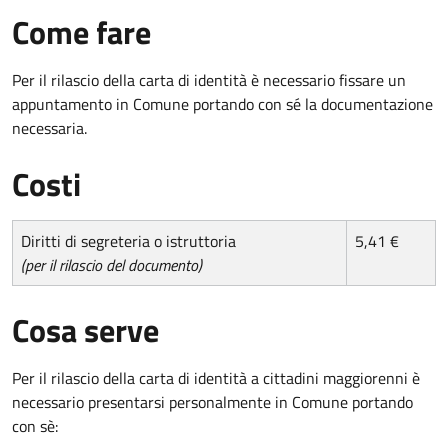
Come fare
Per il rilascio della carta di identità è necessario fissare un
appuntamento in Comune portando con sé la documentazione
necessaria.
Costi
Diritti di segreteria o istruttoria
5,41 €
(per il rilascio del documento)
Cosa serve
Per il rilascio della carta di identità a cittadini maggiorenni è
necessario presentarsi personalmente in Comune portando
con sè: