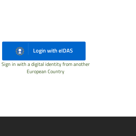
Login with eIDAS
Sign in with a digital identity from another
European Country