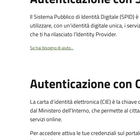
Il Sistema Pubblico di Identità Digitale (SPID) 
utilizzare, con un'identità digitale unica, i servi
che ti ha rilasciato l’Identity Provider.
Se hai bisogno di aiuto...
Autenticazione con 
La carta d’identità elettronica (CIE) è la chiave 
dal Ministero dell’Interno, che permette al citta
servizi online.
Per accedere attiva le tue credenziali sul porta