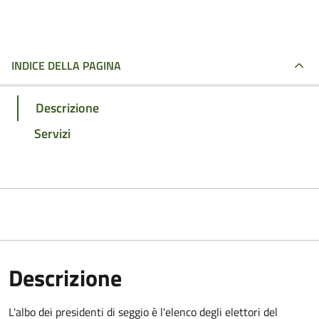
INDICE DELLA PAGINA
Descrizione
Servizi
Descrizione
L'albo dei presidenti di seggio è l'elenco degli elettori del