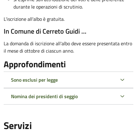
durante le operazioni di scrutinio.
L'iscrizione all'albo è gratuita.
In Comune di Cerreto Guidi …
La domanda di iscrizione all'albo deve essere presentata entro
il mese di ottobre di ciascun anno.
Approfondimenti
Sono esclusi per legge
Nomina dei presidenti di seggio
Servizi