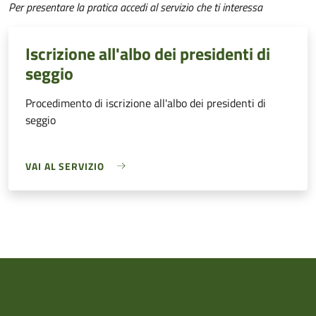
Per presentare la pratica accedi al servizio che ti interessa
Iscrizione all'albo dei presidenti di
seggio
Procedimento di iscrizione all'albo dei presidenti di
seggio
VAI AL SERVIZIO