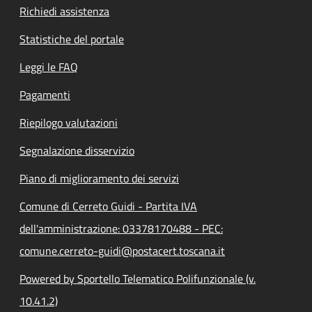
Richiedi assistenza
Statistiche del portale
Leggi le FAQ
Pagamenti
Riepilogo valutazioni
Segnalazione disservizio
Piano di miglioramento dei servizi
Comune di Cerreto Guidi - Partita IVA
dell'amministrazione: 03378170488 - PEC:
comune.cerreto-guidi@postacert.toscana.it
Powered by Sportello Telematico Polifunzionale (v.
10.41.2)