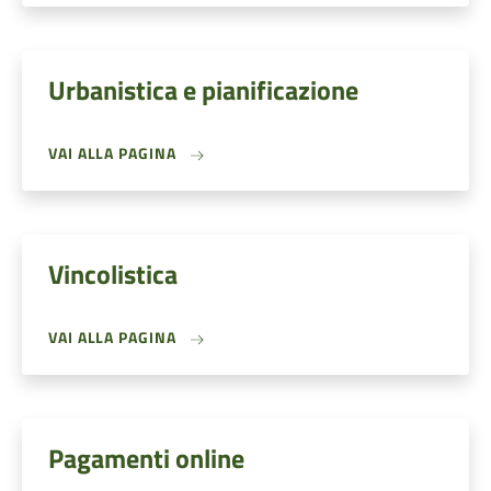
Urbanistica e pianificazione
VAI ALLA PAGINA
Vincolistica
VAI ALLA PAGINA
Pagamenti online