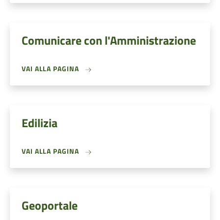
Comunicare con l'Amministrazione
VAI ALLA PAGINA
Edilizia
VAI ALLA PAGINA
Geoportale