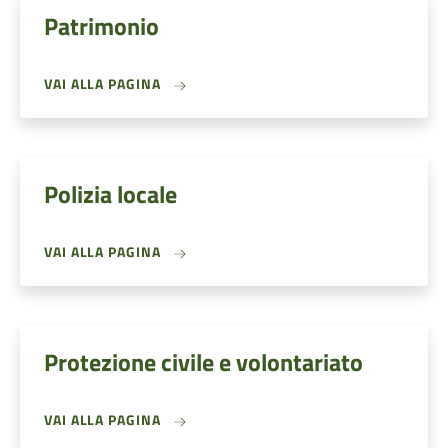
Patrimonio
VAI ALLA PAGINA
Polizia locale
VAI ALLA PAGINA
Protezione civile e volontariato
VAI ALLA PAGINA