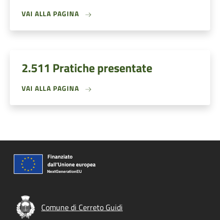
VAI ALLA PAGINA
2.511 Pratiche presentate
VAI ALLA PAGINA
Comune di Cerreto Guidi