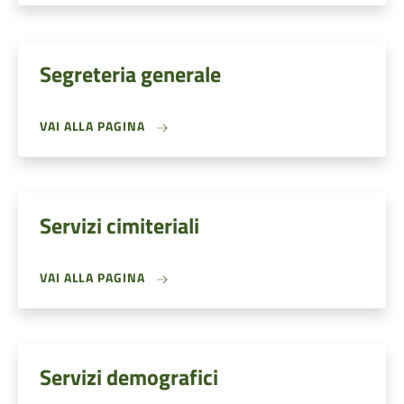
Segreteria generale
VAI ALLA PAGINA
Servizi cimiteriali
VAI ALLA PAGINA
Servizi demografici