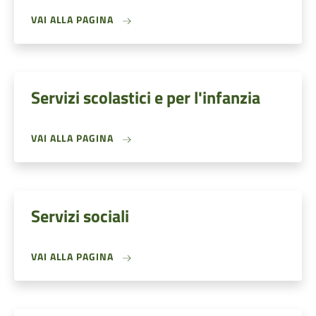
VAI ALLA PAGINA
Servizi scolastici e per l'infanzia
VAI ALLA PAGINA
Servizi sociali
VAI ALLA PAGINA