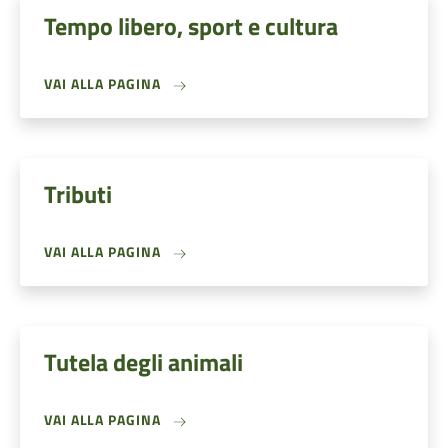
Tempo libero, sport e cultura
VAI ALLA PAGINA
Tributi
VAI ALLA PAGINA
Tutela degli animali
VAI ALLA PAGINA