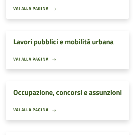
VAI ALLA PAGINA
Lavori pubblici e mobilità urbana
VAI ALLA PAGINA
Occupazione, concorsi e assunzioni
VAI ALLA PAGINA